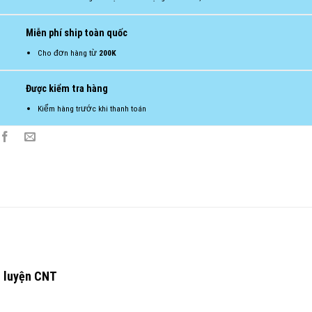
Miễn phí ship toàn quốc
Cho đơn hàng từ
200K
Được kiểm tra hàng
Kiểm hàng trước khi thanh toán
n luyện CNT