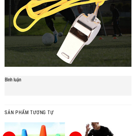
Bình luận
SẢN PHẨM TƯƠNG TỰ