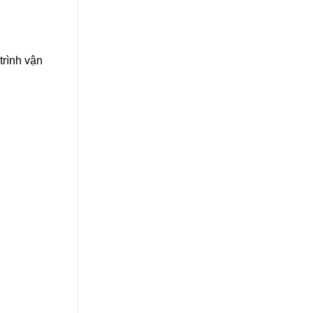
trình vận