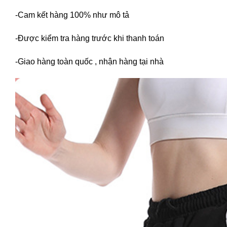
-Cam kết hàng 100% như mô tả
-Được kiểm tra hàng trước khi thanh toán
-Giao hàng toàn quốc , nhận hàng tại nhà