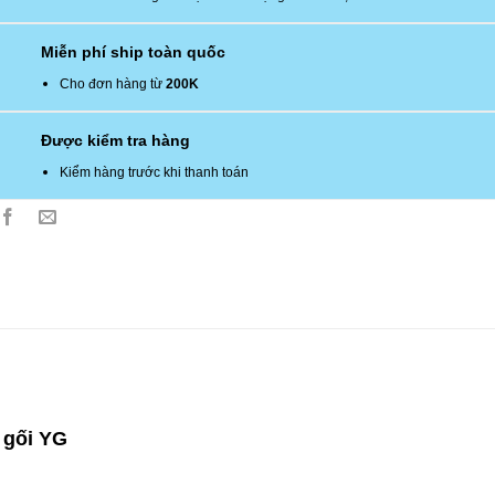
Miễn phí ship toàn quốc
Cho đơn hàng từ
200K
Được kiểm tra hàng
Kiểm hàng trước khi thanh toán
 gối YG