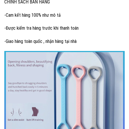
CHÍNH SÁCH BÁN HÀNG
-Cam kết hàng 100% như mô tả
-Được kiểm tra hàng trước khi thanh toán
-Giao hàng toàn quốc , nhận hàng tại nhà