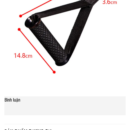
Bình luận