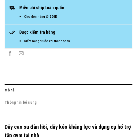
Miễn phí ship toàn quốc
Cho đơn hàng từ
200K
Được kiểm tra hàng
Kiểm hàng trước khi thanh toán
Mô tả
Thông tin bổ sung
Dây cao su đàn hồi, dây kéo kháng lực và dụng cụ hổ trợ
tập gym tại nhà