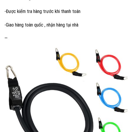
-Được kiểm tra hàng trước khi thanh toán
-Giao hàng toàn quốc , nhận hàng tại nhà
—