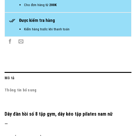
Cho đơn hàng từ
200K
Được kiểm tra hàng
Kiểm hàng trước khi thanh toán
Mô tả
Thông tin bổ sung
Dây đàn hồi số 8 tập gym, dây kéo tập pilates nam nữ
—