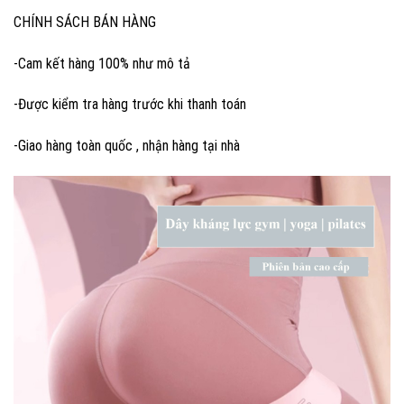
CHÍNH SÁCH BÁN HÀNG
-Cam kết hàng 100% như mô tả
-Được kiểm tra hàng trước khi thanh toán
-Giao hàng toàn quốc , nhận hàng tại nhà