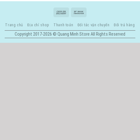
Trang chủ
Địa chỉ shop
Thanh toán
Đối tác vận chuyển
Đổi trả hàng
Copyright 2017-2026 © Quang Minh Store All Rights Reserved