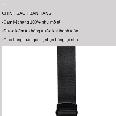
—
CHÍNH SÁCH BÁN HÀNG
-Cam kết hàng 100% như mô tả
-Được kiểm tra hàng trước khi thanh toán.
-Giao hàng toàn quốc , nhận hàng tại nhà