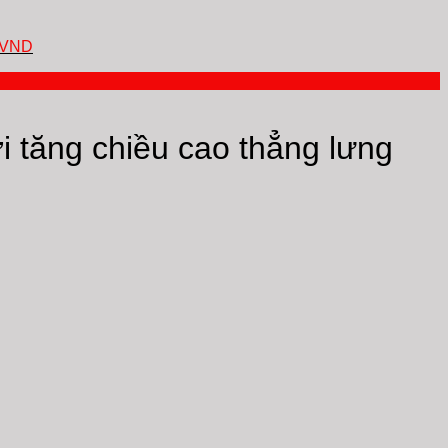
VND
i tăng chiều cao thẳng lưng