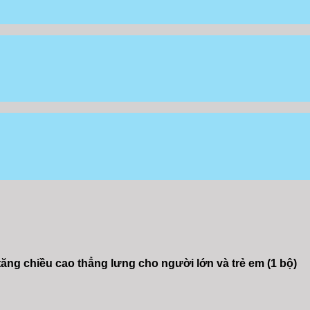
tăng chiều cao thẳng lưng cho người lớn và trẻ em (1 bộ)