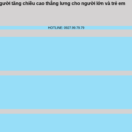
người tăng chiều cao thẳng lưng cho người lớn và trẻ em
HOTLINE: 0927.99.79.79