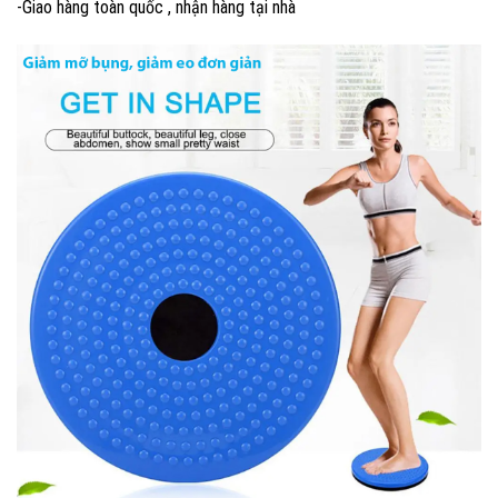
-Giao hàng toàn quốc , nhận hàng tại nhà