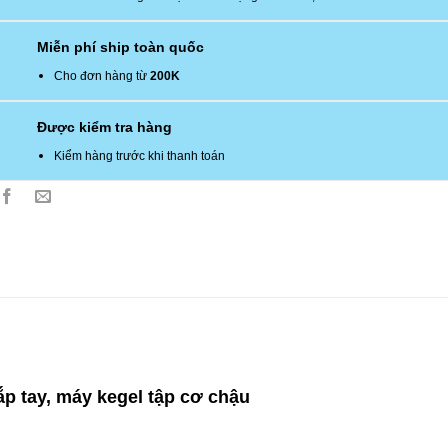
Miễn phí ship toàn quốc
Cho đơn hàng từ
200K
Được kiểm tra hàng
Kiểm hàng trước khi thanh toán
ắp tay, máy kegel tập cơ chậu