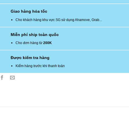
Giao hàng hỏa tốc
Cho khách hàng khu vực SG sử dụng Ahamove, Grab...
Miễn phí ship toàn quốc
Cho đơn hàng từ
200K
Được kiểm tra hàng
Kiểm hàng trước khi thanh toán