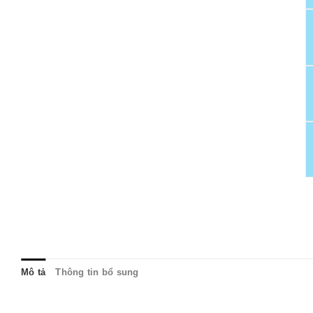
Mô tả
Thông tin bổ sung