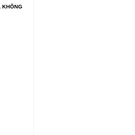
I, KHÔNG