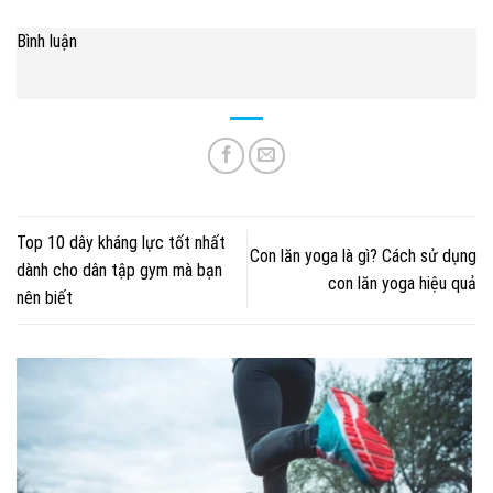
Bình luận
Top 10 dây kháng lực tốt nhất
Con lăn yoga là gì? Cách sử dụng
dành cho dân tập gym mà bạn
con lăn yoga hiệu quả
nên biết