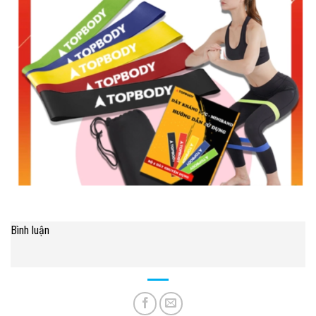
Bình luận