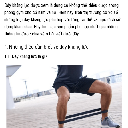
Dây kháng lực được xem là dụng cụ không thể thiếu được trong
phòng gym cho cả nam và nữ. Hiện nay trên thị trường có vô số
những loại dây kháng lực phù hợp với từng cơ thể và mục đích sử
dụng khác nhau. Hãy tìm hiểu sản phẩm phù hợp nhất qua những
thông tin được chia sẻ ở bài viết dưới đây.
1. Những điều cần biết về dây kháng lực
1.1. Dây kháng lực là gì?