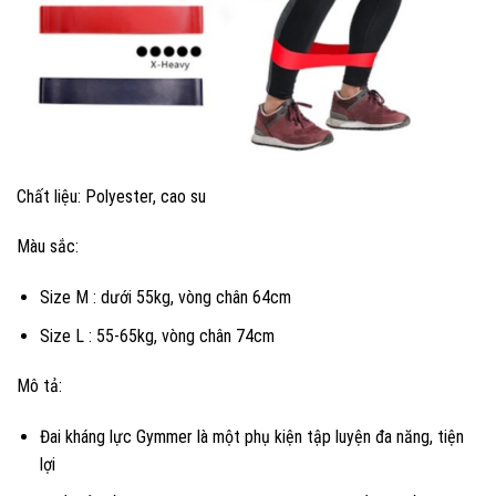
Chất liệu: Polyester, cao su
Màu sắc:
Size M : dưới 55kg, vòng chân 64cm
Size L : 55-65kg, vòng chân 74cm
Mô tả:
Đai kháng lực Gymmer là một phụ kiện tập luyện đa năng, tiện
lợi