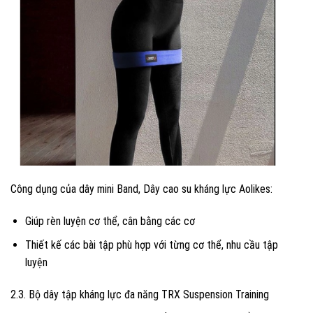
Công dụng của dây mini Band, Dây cao su kháng lực Aolikes:
Giúp rèn luyện cơ thể, cân bằng các cơ
Thiết kế các bài tập phù hợp với từng cơ thể, nhu cầu tập
luyện
2.3. Bộ dây tập kháng lực đa năng TRX Suspension Training