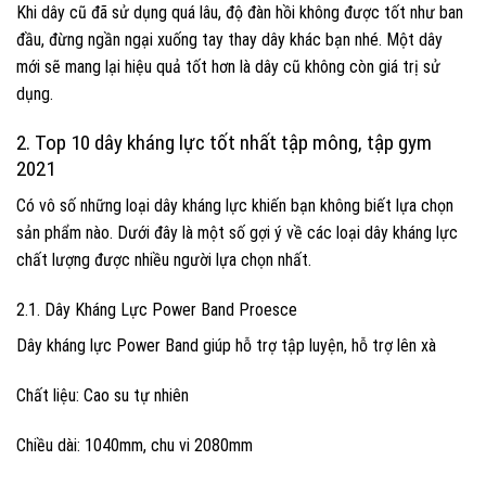
Khi dây cũ đã sử dụng quá lâu, độ đàn hồi không được tốt như ban
đầu, đừng ngần ngại xuống tay thay dây khác bạn nhé. Một dây
mới sẽ mang lại hiệu quả tốt hơn là dây cũ không còn giá trị sử
dụng.
2. Top 10 dây kháng lực tốt nhất tập mông, tập gym
2021
Có vô số những loại dây kháng lực khiến bạn không biết lựa chọn
sản phẩm nào. Dưới đây là một số gợi ý về các loại dây kháng lực
chất lượng được nhiều người lựa chọn nhất.
2.1. Dây Kháng Lực Power Band Proesce
Dây kháng lực Power Band giúp hỗ trợ tập luyện, hỗ trợ lên xà
Chất liệu: Cao su tự nhiên
Chiều dài: 1040mm, chu vi 2080mm